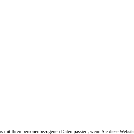
. V.
s mit Ihren personenbezogenen Daten passiert, wenn Sie diese Websit