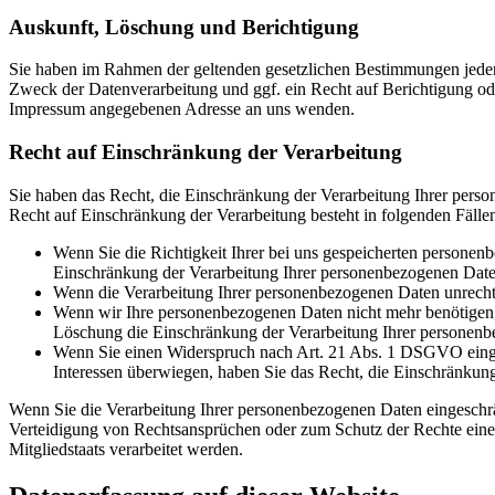
Auskunft, Löschung und Berichtigung
Sie haben im Rahmen der geltenden gesetzlichen Bestimmungen jeder
Zweck der Datenverarbeitung und ggf. ein Recht auf Berichtigung o
Impressum angegebenen Adresse an uns wenden.
Recht auf Einschränkung der Verarbeitung
Sie haben das Recht, die Einschränkung der Verarbeitung Ihrer pers
Recht auf Einschränkung der Verarbeitung besteht in folgenden Fälle
Wenn Sie die Richtigkeit Ihrer bei uns gespeicherten personenb
Einschränkung der Verarbeitung Ihrer personenbezogenen Date
Wenn die Verarbeitung Ihrer personenbezogenen Daten unrecht
Wenn wir Ihre personenbezogenen Daten nicht mehr benötigen, 
Löschung die Einschränkung der Verarbeitung Ihrer personenb
Wenn Sie einen Widerspruch nach Art. 21 Abs. 1 DSGVO einge
Interessen überwiegen, haben Sie das Recht, die Einschränkun
Wenn Sie die Verarbeitung Ihrer personenbezogenen Daten eingeschr
Verteidigung von Rechtsansprüchen oder zum Schutz der Rechte einer 
Mitgliedstaats verarbeitet werden.