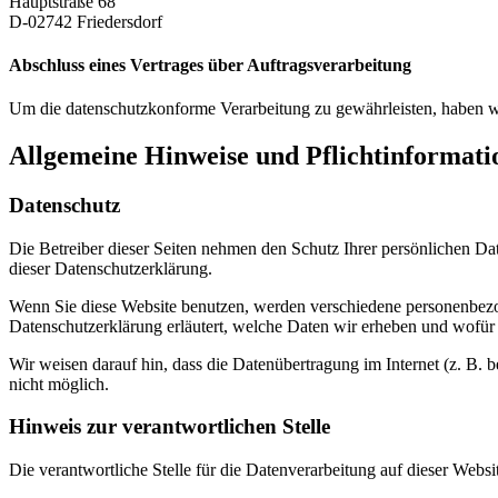
Hauptstraße 68
D-02742 Friedersdorf
Abschluss eines Vertrages über Auftragsverarbeitung
Um die datenschutzkonforme Verarbeitung zu gewährleisten, haben wi
Allgemeine Hinweise und Pflicht­informat
Datenschutz
Die Betreiber dieser Seiten nehmen den Schutz Ihrer persönlichen Da
dieser Datenschutzerklärung.
Wenn Sie diese Website benutzen, werden verschiedene personenbezog
Datenschutzerklärung erläutert, welche Daten wir erheben und wofür 
Wir weisen darauf hin, dass die Datenübertragung im Internet (z. B. 
nicht möglich.
Hinweis zur verantwortlichen Stelle
Die verantwortliche Stelle für die Datenverarbeitung auf dieser Websit