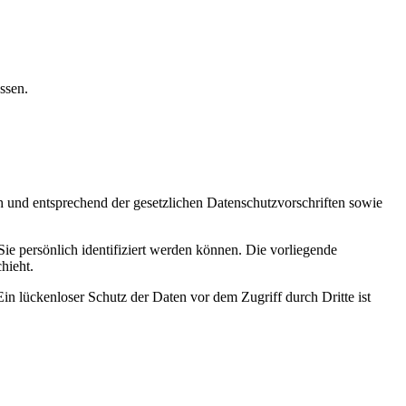
ssen.
h und entsprechend der gesetzlichen Datenschutzvorschriften sowie
 persönlich identifiziert werden können. Die vorliegende
hieht.
in lückenloser Schutz der Daten vor dem Zugriff durch Dritte ist