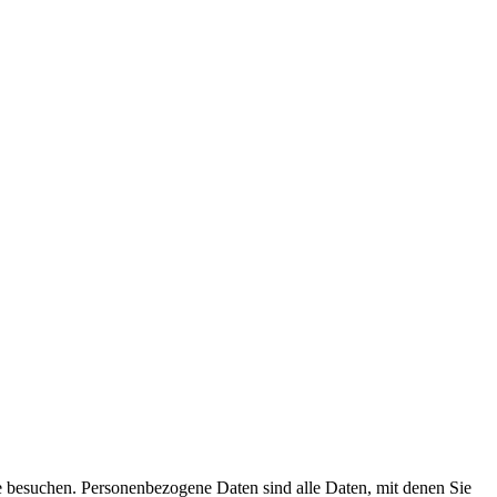
e besuchen. Personenbezogene Daten sind alle Daten, mit denen Sie