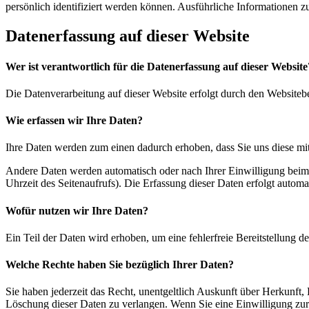
persönlich identifiziert werden können. Ausführliche Informationen
Datenerfassung auf dieser Website
Wer ist verantwortlich für die Datenerfassung auf dieser Website
Die Datenverarbeitung auf dieser Website erfolgt durch den Website
Wie erfassen wir Ihre Daten?
Ihre Daten werden zum einen dadurch erhoben, dass Sie uns diese mitt
Andere Daten werden automatisch oder nach Ihrer Einwilligung beim B
Uhrzeit des Seitenaufrufs). Die Erfassung dieser Daten erfolgt automat
Wofür nutzen wir Ihre Daten?
Ein Teil der Daten wird erhoben, um eine fehlerfreie Bereitstellung
Welche Rechte haben Sie bezüglich Ihrer Daten?
Sie haben jederzeit das Recht, unentgeltlich Auskunft über Herkunf
Löschung dieser Daten zu verlangen. Wenn Sie eine Einwilligung zur 