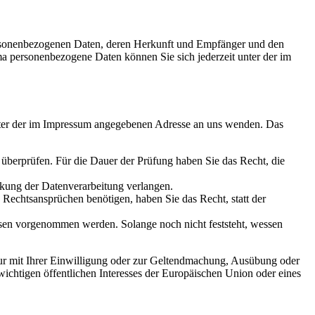
personenbezogenen Daten, deren Herkunft und Empfänger und den
a personenbezogene Daten können Sie sich jederzeit unter der im
unter der im Impressum angegebenen Adresse an uns wenden. Das
u überprüfen. Für die Dauer der Prüfung haben Sie das Recht, die
kung der Datenverarbeitung verlangen.
echtsansprüchen benötigen, haben Sie das Recht, statt der
en vorgenommen werden. Solange noch nicht feststeht, wessen
ur mit Ihrer Einwilligung oder zur Geltendmachung, Ausübung oder
ichtigen öffentlichen Interesses der Europäischen Union oder eines