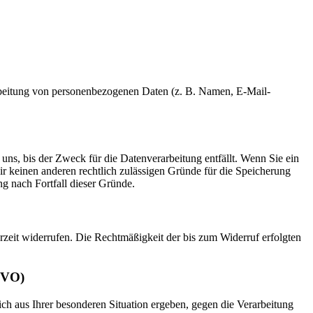
erarbeitung von personenbezogenen Daten (z. B. Namen, E-Mail-
uns, bis der Zweck für die Datenverarbeitung entfällt. Wenn Sie ein
r keinen anderen rechtlich zulässigen Gründe für die Speicherung
g nach Fortfall dieser Gründe.
erzeit widerrufen. Die Rechtmäßigkeit der bis zum Widerruf erfolgten
GVO)
ich aus Ihrer besonderen Situation ergeben, gegen die Verarbeitung