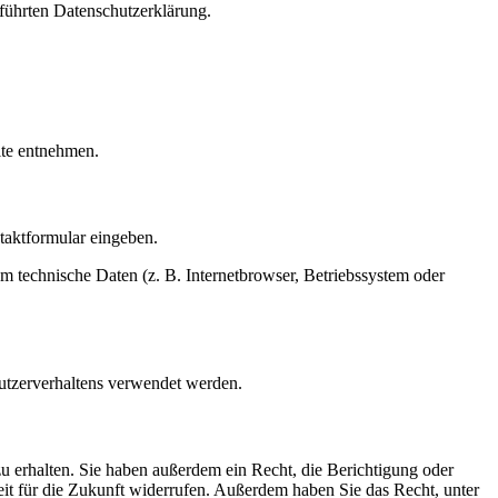
führten Datenschutzerklärung.
ite entnehmen.
ntaktformular eingeben.
m technische Daten (z. B. Internetbrowser, Betriebssystem oder
Nutzerverhaltens verwendet werden.
u erhalten. Sie haben außerdem ein Recht, die Berichtigung oder
eit für die Zukunft widerrufen. Außerdem haben Sie das Recht, unter